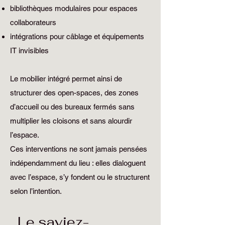
bibliothèques modulaires pour espaces
collaborateurs
intégrations pour câblage et équipements
IT invisibles
Le mobilier intégré permet ainsi de
structurer des open-spaces, des zones
d’accueil ou des bureaux fermés sans
multiplier les cloisons et sans alourdir
l’espace.
Ces interventions ne sont jamais pensées
indépendamment du lieu : elles dialoguent
avec l’espace, s’y fondent ou le structurent
selon l’intention.
Le saviez-