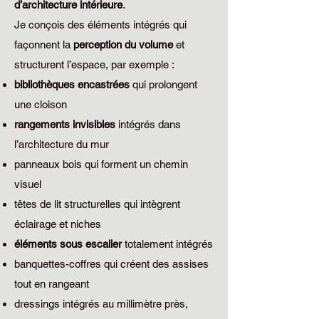
d’architecture intérieure
.
Je conçois des éléments intégrés qui
façonnent la
perception du volume
et
structurent l’espace, par exemple :
bibliothèques encastrées
qui prolongent
une cloison
rangements invisibles
intégrés dans
l’architecture du mur
panneaux bois qui forment un chemin
visuel
têtes de lit structurelles qui intègrent
éclairage et niches
éléments sous escalier
totalement intégrés
banquettes-coffres qui créent des assises
tout en rangeant
dressings intégrés au millimètre près,