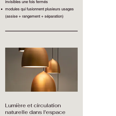
invisibles une fois fermés
modules qui fusionnent plusieurs usages
(assise + rangement + séparation)
Lumière et circulation
naturelle dans l'espace