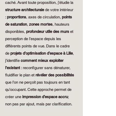
caché. Avant toute proposition, j’étudie la
structure architecturale
de votre intérieur
:
proportions
, axes de circulation,
points
de saturation
,
zones mortes
, hauteurs
disponibles,
profondeur utile des murs
et
perception de l’espace depuis les
différents points de vue. Dans le cadre
de
projets d’optimisation d’espace à Lille
,
j’identifie
comment mieux exploiter
l’existant
: reconfigurer sans dénaturer,
fluidifier le plan et
révéler des possibilités
que l’on ne perçoit pas toujours en tant
qu’occupant. Cette approche permet de
créer une
impression d’espace accru
;
non pas par ajout, mais par clarification.