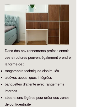
Dans des environnements professionnels,
ces structures peuvent également prendre
la forme de :
rangements techniques dissimulés
alcôves acoustiques intégrées
banquettes d’attente avec rangements
internes
séparations légères pour créer des zones
de confidentialité