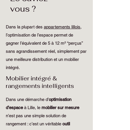
vous ?
Dans la plupart des
appartements lillois
,
l’optimisation de l’espace permet de
gagner l’équivalent de 5 à 12 m² “perçus”
sans agrandissement réel, simplement par
une meilleure distribution et un mobilier
intégré.
Mobilier intégré &
rangements intelligents
Dans une démarche d’
optimisation
d’espace
à Lille, le
mobilier sur mesure
n’est pas une simple solution de
rangement : c’est un véritable
outil