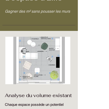
Gagner des m² sans pousser les murs
Analyse du volume existant
Chaque espace possède un potentiel