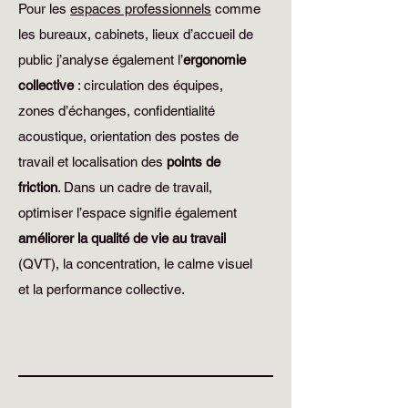
Pour les
espaces professionnels
comme
les bureaux, cabinets, lieux d’accueil de
public j’analyse également l’
ergonomie
collective
: circulation des équipes,
zones d’échanges, confidentialité
acoustique, orientation des postes de
travail et localisation des
points de
friction
. Dans un cadre de travail,
optimiser l’espace signifie également
améliorer la qualité de vie au travail
(QVT), la concentration, le calme visuel
et la performance collective.