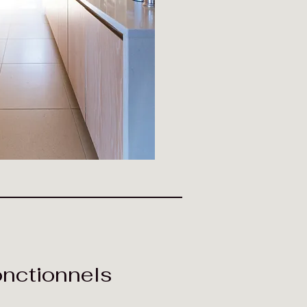
nctionnels