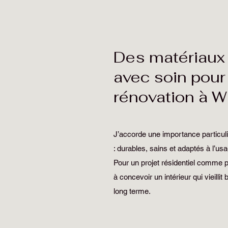
Des matériaux 
avec soin pour
rénovation à 
J’accorde une importance particul
: durables, sains et adaptés à l’usa
Pour un projet résidentiel comme p
à concevoir un intérieur qui vieillit 
long terme.