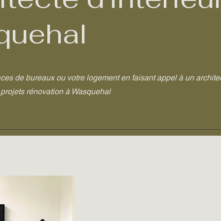
quehal
ces de bureaux ou votre logement en faisant appel à un archite
s projets rénovation à Wasquehal