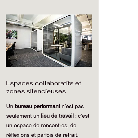
Espaces collaboratifs et
zones silencieuses
Un
bureau performant
n’est pas
seulement un
lieu de travail
: c’est
un espace de rencontres, de
réflexions et parfois de retrait.