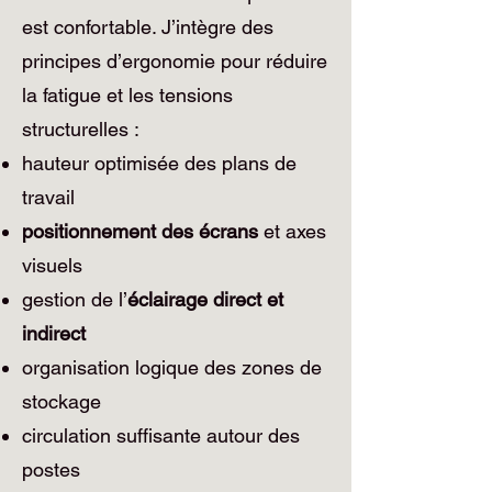
est confortable. J’intègre des
principes d’ergonomie pour réduire
la fatigue et les tensions
structurelles :
hauteur optimisée des plans de
travail
positionnement des écrans
et axes
visuels
gestion de l’
éclairage direct et
indirect
organisation logique des zones de
stockage
circulation suffisante autour des
postes