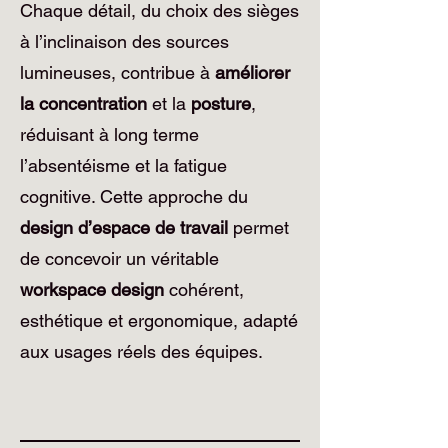
Chaque détail, du choix des sièges
à l’inclinaison des sources
lumineuses, contribue à
améliorer
la concentration
et la
posture
,
réduisant à long terme
l’absentéisme et la fatigue
cognitive. Cette approche du
design d’espace de travail
permet
de concevoir un véritable
workspace design
cohérent,
esthétique et ergonomique, adapté
aux usages réels des équipes.