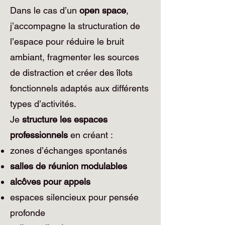
Dans le cas d’un
open space
,
j’accompagne la structuration de
l’espace pour réduire le bruit
ambiant, fragmenter les sources
de distraction et créer des îlots
fonctionnels adaptés aux différents
types d’activités.
Je
structure les espaces
professionnels
en créant :
zones d’échanges spontanés
salles de réunion modulables
alcôves pour appels
espaces silencieux pour pensée
profonde