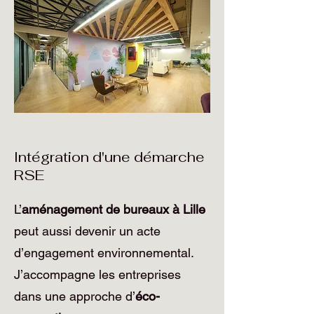
Intégration d'une démarche
RSE
L’
aménagement de bureaux à Lille
peut aussi devenir un acte
d’engagement environnemental.
J’accompagne les entreprises
dans une approche d’
éco-