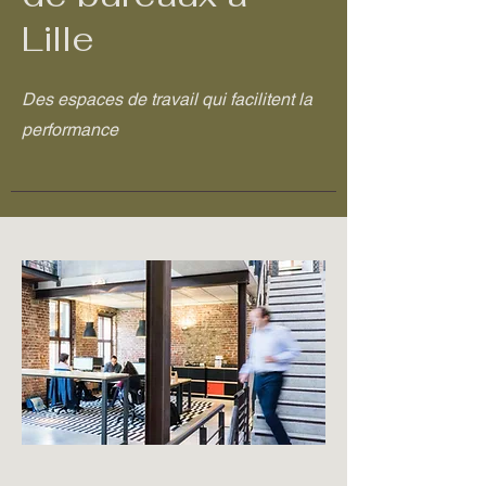
Lille
Des espaces de travail qui facilitent la
performance