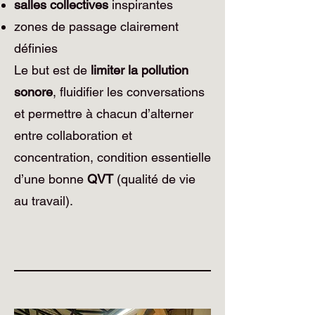
salles collectives
inspirantes
zones de passage clairement
définies
Le but est de
limiter la pollution
sonore
, fluidifier les conversations
et permettre à chacun d’alterner
entre collaboration et
concentration, condition essentielle
d’une bonne
QVT
(qualité de vie
au travail).