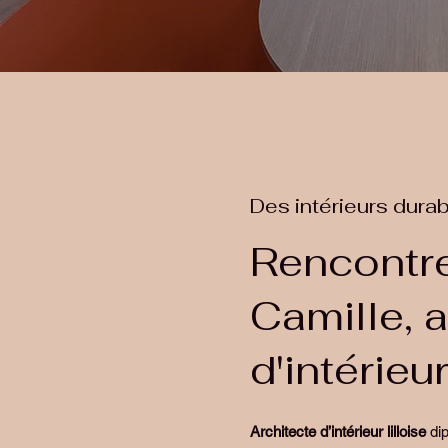
Des intérieurs durab
Rencontr
Camille, 
d'intérieur
Architecte d’intérieur lilloise
dip