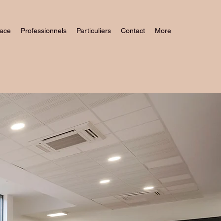
pace
Professionnels
Particuliers
Contact
More