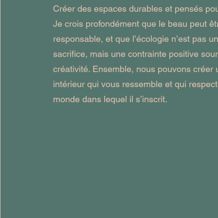
Créer des espaces durables et pensés po
Je crois profondément que le beau peut êt
responsable, et que l’écologie n’est pas u
sacrifice, mais une contrainte positive sou
créativité. Ensemble, nous pouvons créer 
intérieur qui vous ressemble et qui respect
monde dans lequel il s’inscrit.