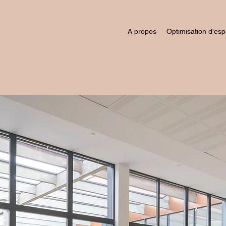
A propos
Optimisation d'es