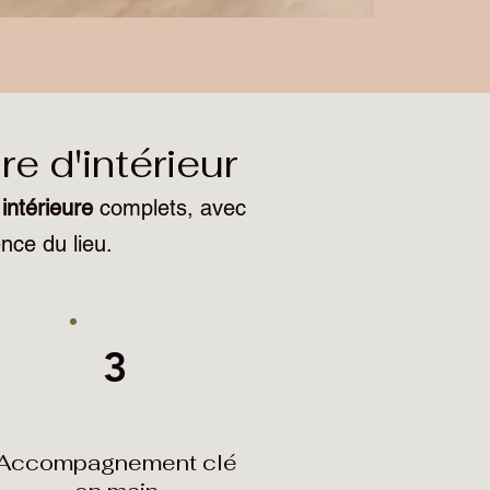
 d'intérieur
 intérieure
complets, avec
nce du lieu.
3
Accompagnement clé