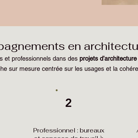
gnements en architecture
s et professionnels dans des
projets d’architecture
he sur mesure centrée sur les usages et la cohére
2
Professionnel : bureaux